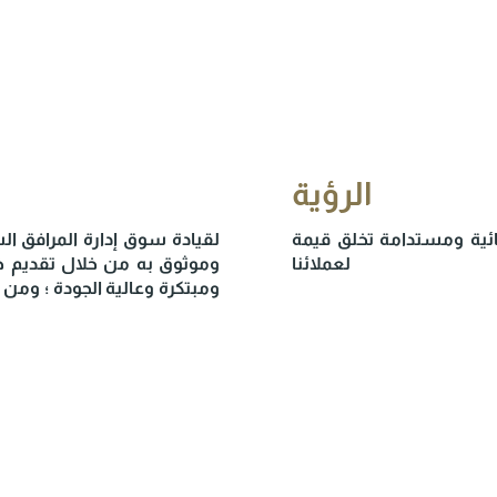
الرؤية
ائية ومستدامة تخلق قيمة
لقيادة سوق إدارة المرافق 
لعملائنا
وموثوق به من خلال تقديم خ
ومبتكرة وعالية الجودة ؛ وم