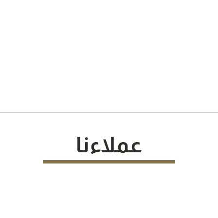
عملاءنا