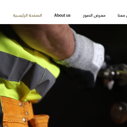
معنا
معرض الصور
About us
الصفحة الرئيسية