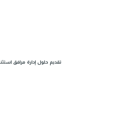
تقديم حلول إدارة مرافق استثن