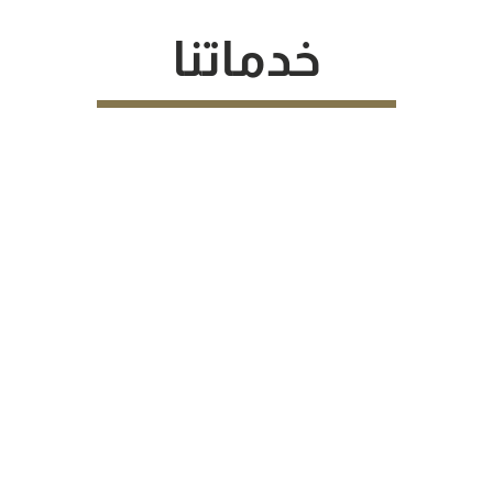
خدماتنا